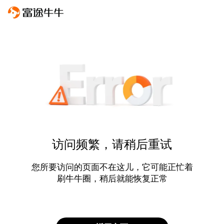
访问频繁，请稍后重试
您所要访问的页面不在这儿，它可能正忙着
刷牛牛圈，稍后就能恢复正常