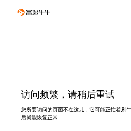
访问频繁，请稍后重试
您所要访问的页面不在这儿，它可能正忙着刷
后就能恢复正常