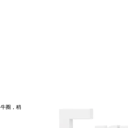
牛牛圈，稍