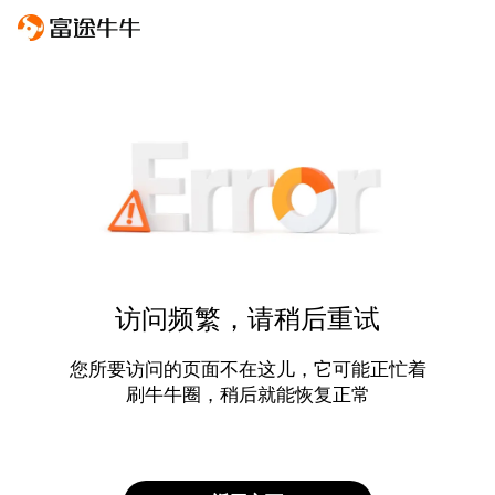
访问频繁，请稍后重试
您所要访问的页面不在这儿，它可能正忙着
刷牛牛圈，稍后就能恢复正常