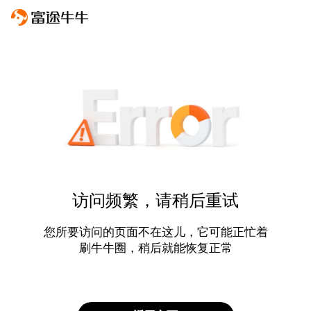
访问频繁，请稍后重试
您所要访问的页面不在这儿，它可能正忙着
刷牛牛圈，稍后就能恢复正常