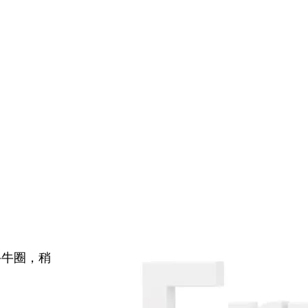
牛牛圈，稍