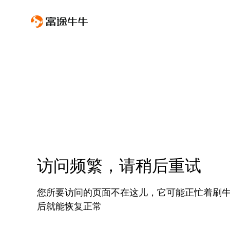
访问频繁，请稍后重试
您所要访问的页面不在这儿，它可能正忙着刷
后就能恢复正常