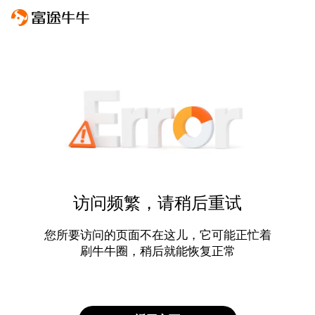
访问频繁，请稍后重试
您所要访问的页面不在这儿，它可能正忙着
刷牛牛圈，稍后就能恢复正常