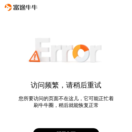
访问频繁，请稍后重试
您所要访问的页面不在这儿，它可能正忙着
刷牛牛圈，稍后就能恢复正常