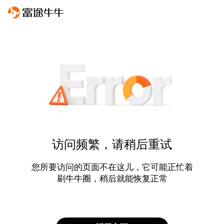
访问频繁，请稍后重试
您所要访问的页面不在这儿，它可能正忙着
刷牛牛圈，稍后就能恢复正常