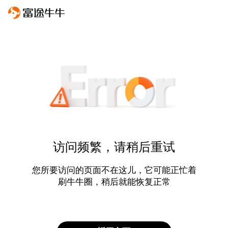
访问频繁，请稍后重试
您所要访问的页面不在这儿，它可能正忙着
刷牛牛圈，稍后就能恢复正常