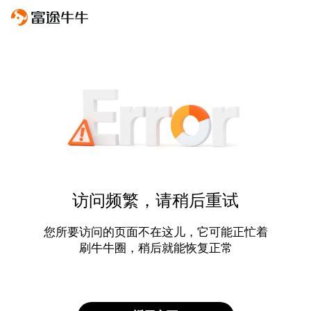
访问频繁，请稍后重试
您所要访问的页面不在这儿，它可能正忙着
刷牛牛圈，稍后就能恢复正常