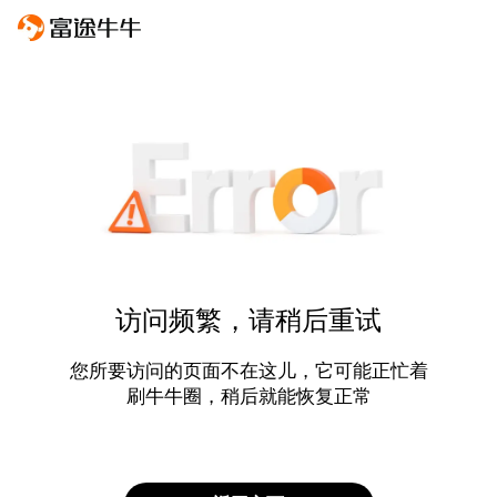
访问频繁，请稍后重试
您所要访问的页面不在这儿，它可能正忙着
刷牛牛圈，稍后就能恢复正常