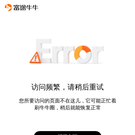
访问频繁，请稍后重试
您所要访问的页面不在这儿，它可能正忙着
刷牛牛圈，稍后就能恢复正常