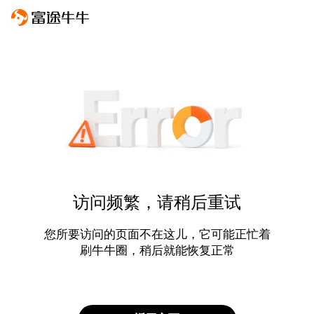
访问频繁，请稍后重试
您所要访问的页面不在这儿，它可能正忙着
刷牛牛圈，稍后就能恢复正常