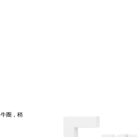
牛牛圈，稍