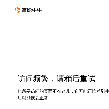
访问频繁，请稍后重试
您所要访问的页面不在这儿，它可能正忙着刷
后就能恢复正常