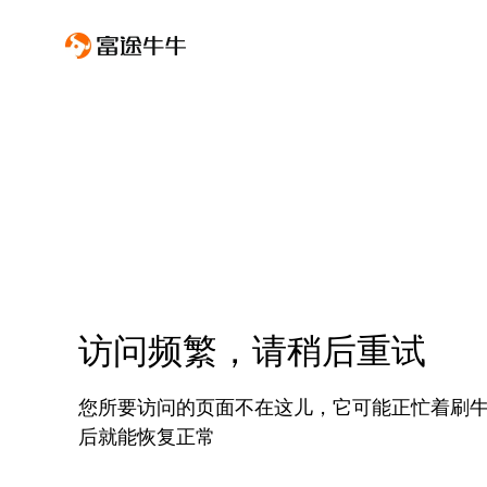
访问频繁，请稍后重试
您所要访问的页面不在这儿，它可能正忙着刷
后就能恢复正常