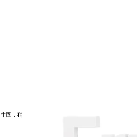
牛牛圈，稍