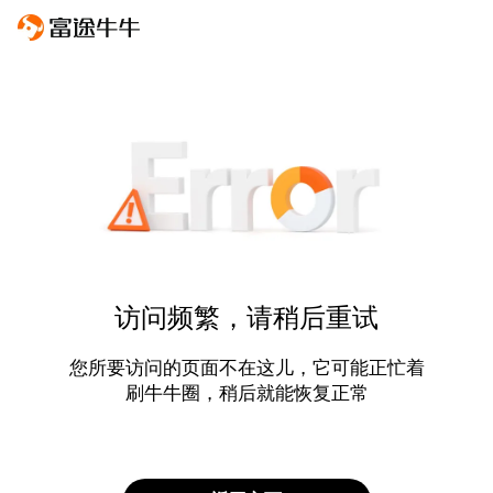
访问频繁，请稍后重试
您所要访问的页面不在这儿，它可能正忙着
刷牛牛圈，稍后就能恢复正常