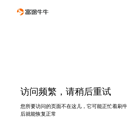
访问频繁，请稍后重试
您所要访问的页面不在这儿，它可能正忙着刷
后就能恢复正常