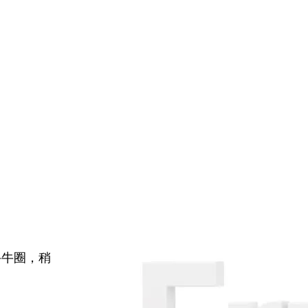
牛牛圈，稍