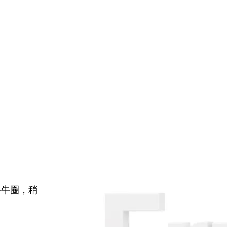
牛牛圈，稍