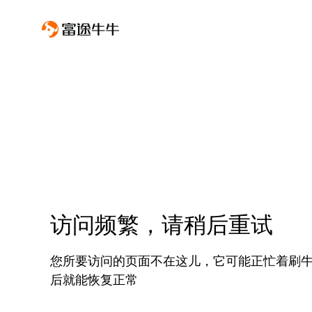
访问频繁，请稍后重试
您所要访问的页面不在这儿，它可能正忙着刷
后就能恢复正常