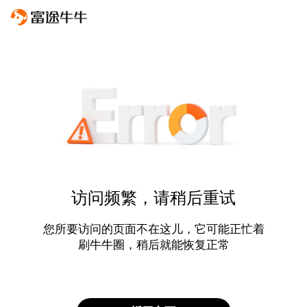
访问频繁，请稍后重试
您所要访问的页面不在这儿，它可能正忙着
刷牛牛圈，稍后就能恢复正常