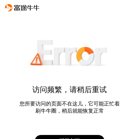
访问频繁，请稍后重试
您所要访问的页面不在这儿，它可能正忙着
刷牛牛圈，稍后就能恢复正常