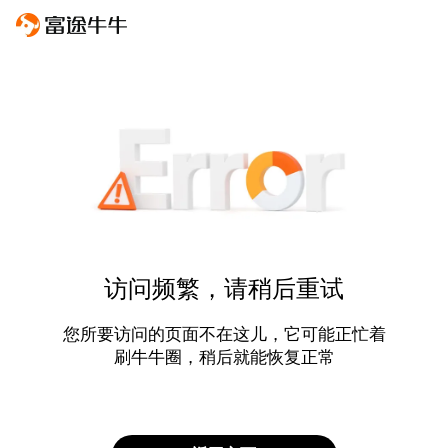
访问频繁，请稍后重试
您所要访问的页面不在这儿，它可能正忙着
刷牛牛圈，稍后就能恢复正常