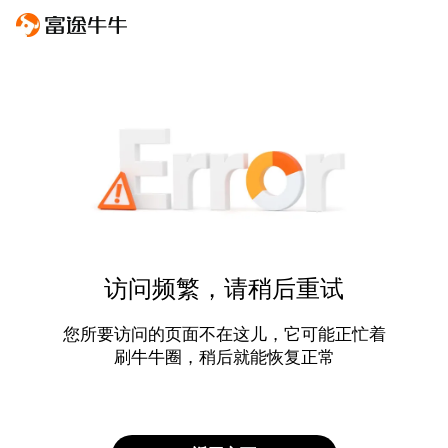
访问频繁，请稍后重试
您所要访问的页面不在这儿，它可能正忙着
刷牛牛圈，稍后就能恢复正常