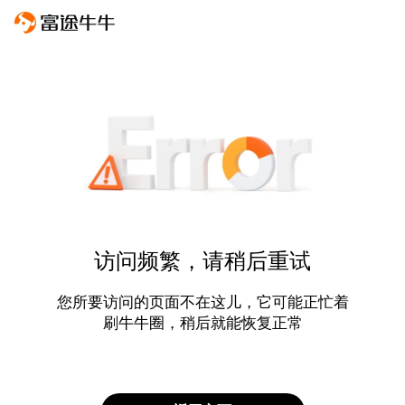
访问频繁，请稍后重试
您所要访问的页面不在这儿，它可能正忙着
刷牛牛圈，稍后就能恢复正常