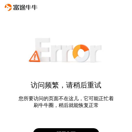
访问频繁，请稍后重试
您所要访问的页面不在这儿，它可能正忙着
刷牛牛圈，稍后就能恢复正常