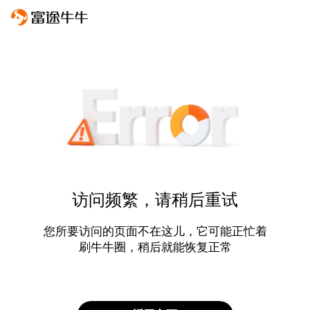
访问频繁，请稍后重试
您所要访问的页面不在这儿，它可能正忙着
刷牛牛圈，稍后就能恢复正常