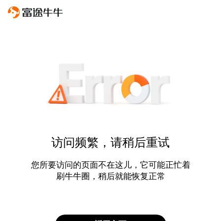
访问频繁，请稍后重试
您所要访问的页面不在这儿，它可能正忙着
刷牛牛圈，稍后就能恢复正常