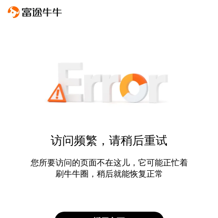
访问频繁，请稍后重试
您所要访问的页面不在这儿，它可能正忙着
刷牛牛圈，稍后就能恢复正常