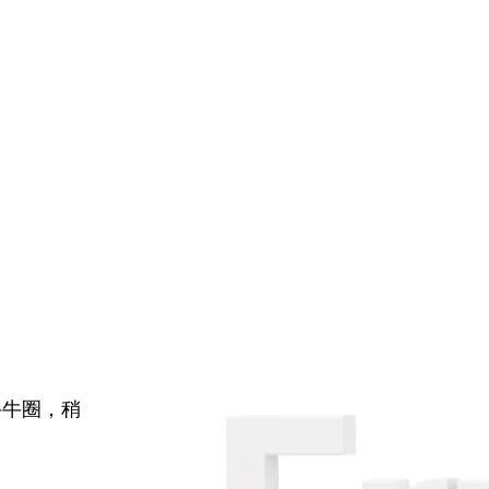
牛牛圈，稍