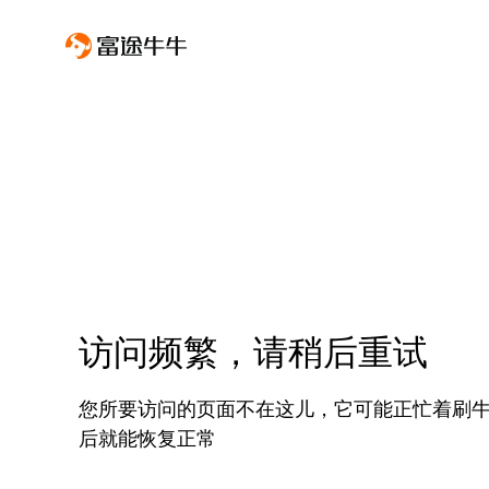
访问频繁，请稍后重试
您所要访问的页面不在这儿，它可能正忙着刷
后就能恢复正常