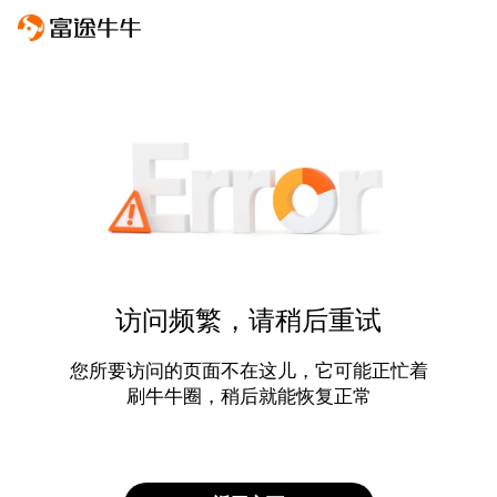
访问频繁，请稍后重试
您所要访问的页面不在这儿，它可能正忙着
刷牛牛圈，稍后就能恢复正常