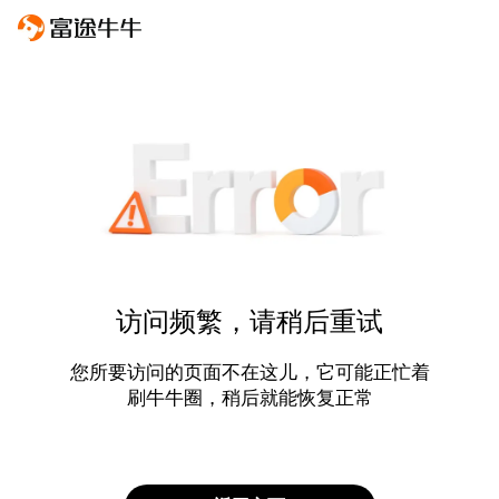
访问频繁，请稍后重试
您所要访问的页面不在这儿，它可能正忙着
刷牛牛圈，稍后就能恢复正常