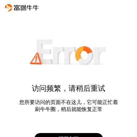
访问频繁，请稍后重试
您所要访问的页面不在这儿，它可能正忙着
刷牛牛圈，稍后就能恢复正常