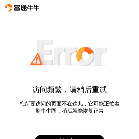
访问频繁，请稍后重试
您所要访问的页面不在这儿，它可能正忙着
刷牛牛圈，稍后就能恢复正常