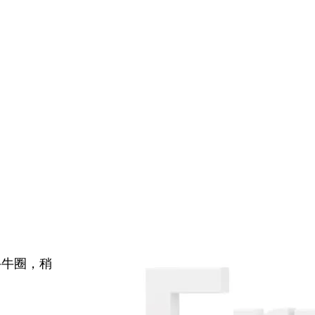
牛牛圈，稍