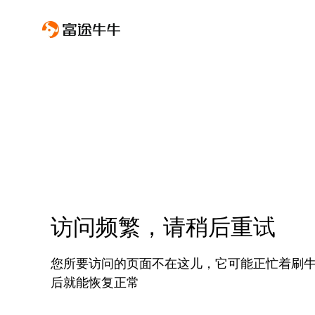
访问频繁，请稍后重试
您所要访问的页面不在这儿，它可能正忙着刷
后就能恢复正常