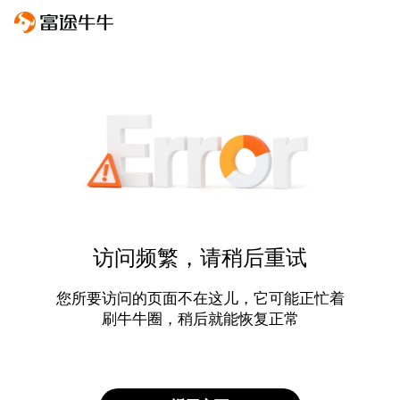
访问频繁，请稍后重试
您所要访问的页面不在这儿，它可能正忙着
刷牛牛圈，稍后就能恢复正常