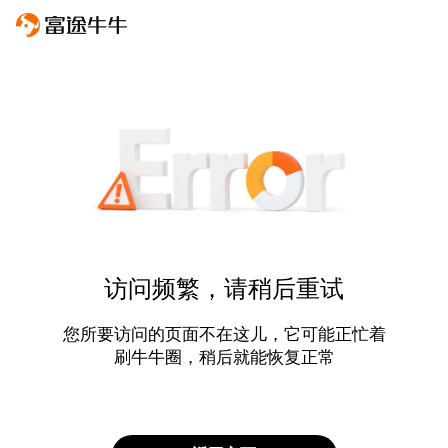
访问频繁，请稍后重试
您所要访问的页面不在这儿，它可能正忙着
刷牛牛圈，稍后就能恢复正常