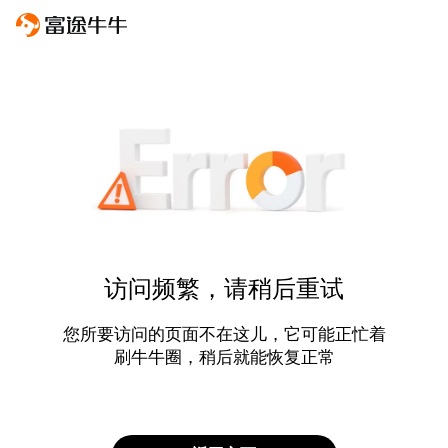
访问频繁，请稍后重试
您所要访问的页面不在这儿，它可能正忙着
刷牛牛圈，稍后就能恢复正常