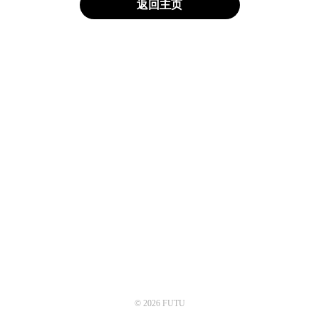
返回主页
© 2026 FUTU