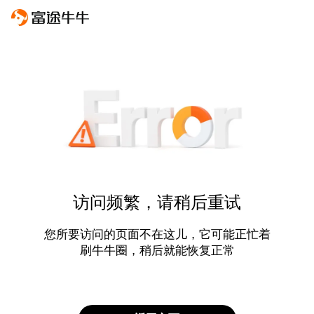
访问频繁，请稍后重试
您所要访问的页面不在这儿，它可能正忙着
刷牛牛圈，稍后就能恢复正常