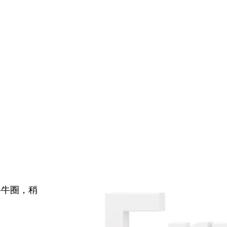
牛牛圈，稍