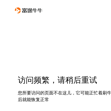
访问频繁，请稍后重试
您所要访问的页面不在这儿，它可能正忙着刷
后就能恢复正常