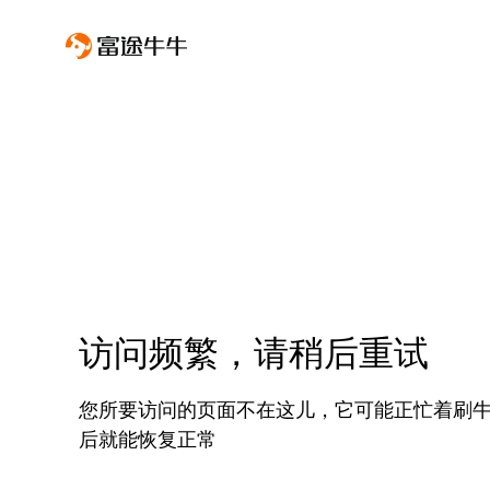
访问频繁，请稍后重试
您所要访问的页面不在这儿，它可能正忙着刷
后就能恢复正常