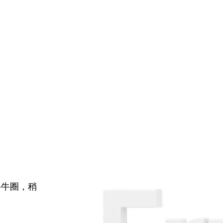
牛牛圈，稍