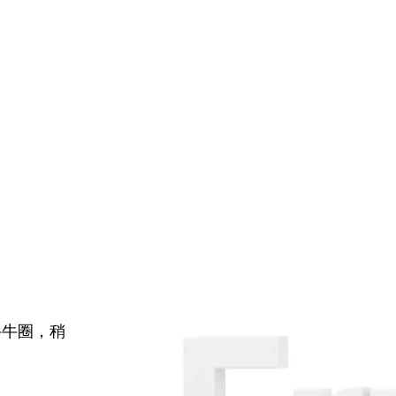
牛牛圈，稍