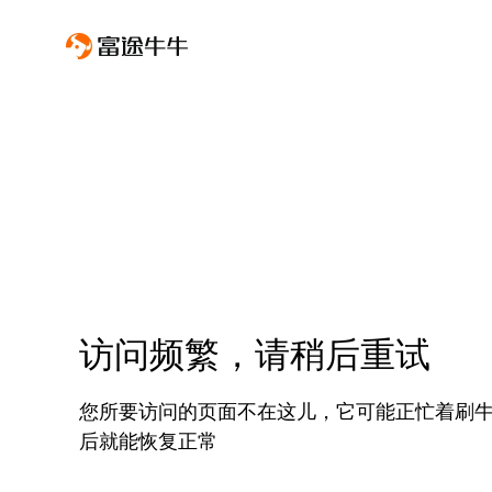
访问频繁，请稍后重试
您所要访问的页面不在这儿，它可能正忙着刷
后就能恢复正常