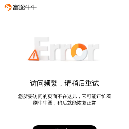
访问频繁，请稍后重试
您所要访问的页面不在这儿，它可能正忙着
刷牛牛圈，稍后就能恢复正常