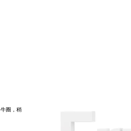
牛牛圈，稍