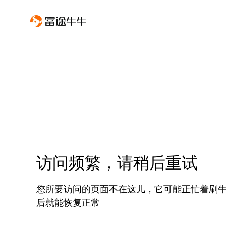
访问频繁，请稍后重试
您所要访问的页面不在这儿，它可能正忙着刷
后就能恢复正常