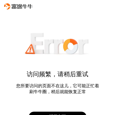
访问频繁，请稍后重试
您所要访问的页面不在这儿，它可能正忙着
刷牛牛圈，稍后就能恢复正常