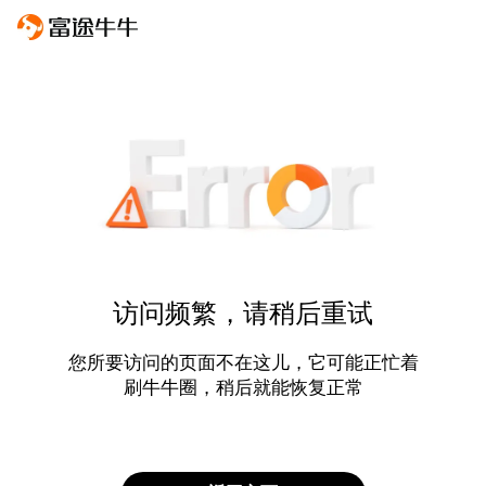
访问频繁，请稍后重试
您所要访问的页面不在这儿，它可能正忙着
刷牛牛圈，稍后就能恢复正常