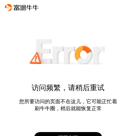
访问频繁，请稍后重试
您所要访问的页面不在这儿，它可能正忙着
刷牛牛圈，稍后就能恢复正常