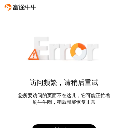
访问频繁，请稍后重试
您所要访问的页面不在这儿，它可能正忙着
刷牛牛圈，稍后就能恢复正常