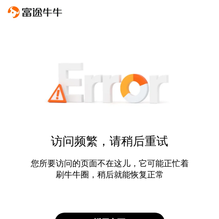
访问频繁，请稍后重试
您所要访问的页面不在这儿，它可能正忙着
刷牛牛圈，稍后就能恢复正常