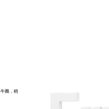
牛牛圈，稍