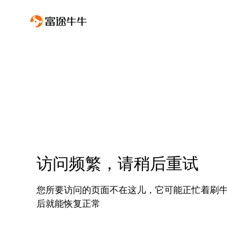
访问频繁，请稍后重试
您所要访问的页面不在这儿，它可能正忙着刷
后就能恢复正常