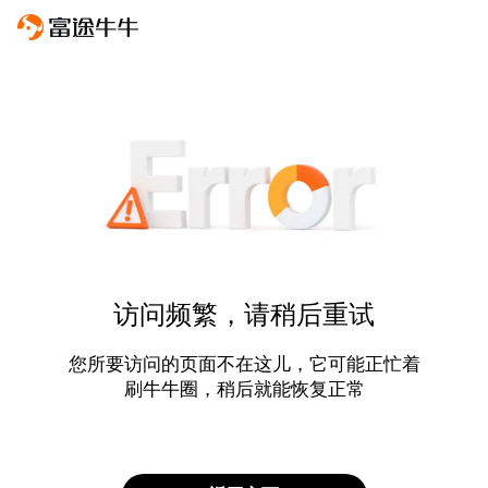
访问频繁，请稍后重试
您所要访问的页面不在这儿，它可能正忙着
刷牛牛圈，稍后就能恢复正常